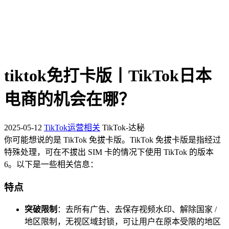
tiktok免打卡版丨TikTok日本
电商的机会在哪？
2025-05-12
TikTok运营相关
TikTok-达秘
你可能想说的是 TikTok 免拔卡版。TikTok 免拔卡版是指经过
特殊处理，可在不拔出 SIM 卡的情况下使用 TikTok 的版本
6
。以下是一些相关信息：
特点
突破限制
：去所有广告、去保存视频水印、解除国家 /
地区限制，无视区域封锁，可让用户在原本受限的地区