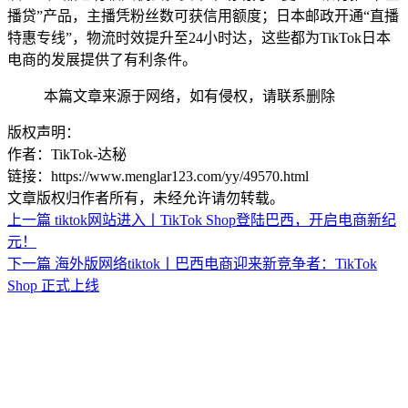
播贷”产品，主播凭粉丝数可获信用额度；日本邮政开通“直播
特惠专线”，物流时效提升至24小时达，这些都为TikTok日本
电商的发展提供了有利条件。
本篇文章来源于网络，如有侵权，请联系删除
版权声明：
作者：TikTok-达秘
链接：https://www.menglar123.com/yy/49570.html
文章版权归作者所有，未经允许请勿转载。
上一篇
tiktok网站进入丨TikTok Shop登陆巴西，开启电商新纪
元！
下一篇
海外版网络tiktok丨巴西电商迎来新竞争者：TikTok
Shop 正式上线