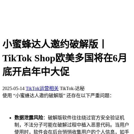
小蜜蜂达人邀约破解版丨
TikTok Shop欧美多国将在6月
底开启年中大促
2025-05-14
TikTok运营相关
TikTok-达秘
使用 “小蜜蜂达人邀约破解版” 还存在以下严重问题：
数据泄露风险
：破解版软件往往绕过官方安全验证机
制，不法分子可能在破解过程中植入恶意代码。当用户
使用时，软件会在后台悄悄收集用户的个人信息，如手