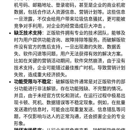
机号码、邮箱地址、登录密码，甚至是企业的商业机密
数据，包括合作达人资源信息、营销计划等。这些信息
一旦泄露，不仅会给用户带来垃圾信息骚扰，更可能被
竞争对手利用，对企业的经营造成巨大冲击 。
缺乏技术支持
：正版软件拥有专业的技术团队，能够及
时为用户提供功能咨询、故障排除等服务。而破解版软
件没有官方的售后支持，一旦出现邀约失败、数据丢
失、软件闪退等问题，用户无法获得有效的解决方案。
比如在关键的营销活动期间，软件突然崩溃，由于没有
技术支持，企业可能错过最佳推广时机，导致营销计划
失败，造成重大经济损失。
功能受限与不稳定
：破解版软件通常是对正版软件的部
分功能进行非法解锁，存在功能残缺、不完整的情况。
并且，由于未经官方优化和测试，在运行过程中极易出
现卡顿、死机、数据错误等不稳定现象。例如，在批量
发送邀约信息时，可能会出现重复发送、信息错乱等问
题，不仅影响与达人的正常沟通，还会损害企业的专业
形象。