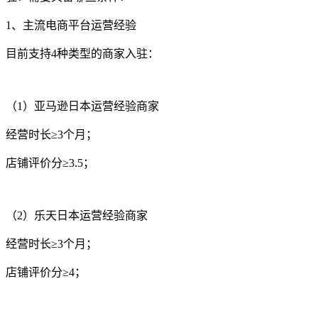
1、主流电商平台运营经验
目前支持4种类型的商家入驻：
（1）亚马逊日本运营经验商家
经营时长≥3个月；
店铺评价分
≥3.5；
（2）乐天日本运营经验商家
经营时长≥3个月；
店铺评价分
≥4；