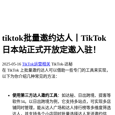
tiktok批量邀约达人丨TikTok
日本站正式开放定邀入驻！
2025-05-16
TikTok运营相关
TikTok-达秘
在 TikTok 上批量邀约达人可以借助一些专门的工具来实现，
以下为你介绍几种常见的方法：
使用第三方达人邀约工具
：如达秘、日出跨境、提客等
软件
3
4
。以日出跨境为例，它支持多站点，可实现多店
铺同时管理，能从达人广场和达人排行榜等多维度筛选
达人，并支持多个小店同时批量选择达人发送邀约信