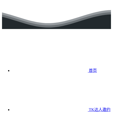
首页
TK达人邀约