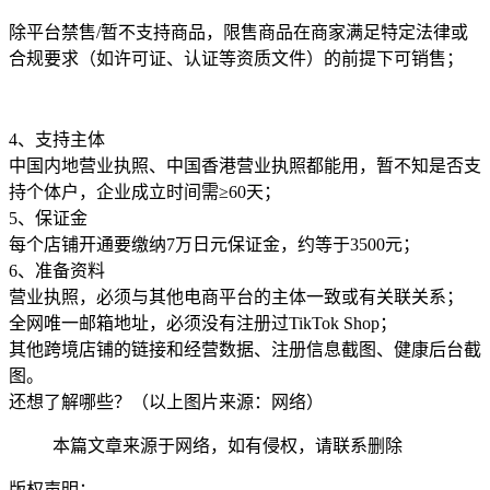
除平台禁售/暂不支持商品，限售商品在商家满足特定法律或
合规要求（如许可证、认证等资质文件）的前提下可销售；
4、支持主体
中国内地营业执照、中国香港营业执照都能用，暂不知是否支
持个体户，企业成立时间需≥60天；
5、保证金
每个店铺开通要缴纳7万日元保证金，约等于3500元；
6、准备资料
营业执照，必须与其他电商平台的主体一致或有关联关系；
全网唯一邮箱地址，必须没有注册过
TikTok Shop；
其他跨境店铺的链接和经营数据、注册信息截图、健康后台截
图。
还想了解哪些？（以上图片来源：网络）
本篇文章来源于网络，如有侵权，请联系删除
版权声明：