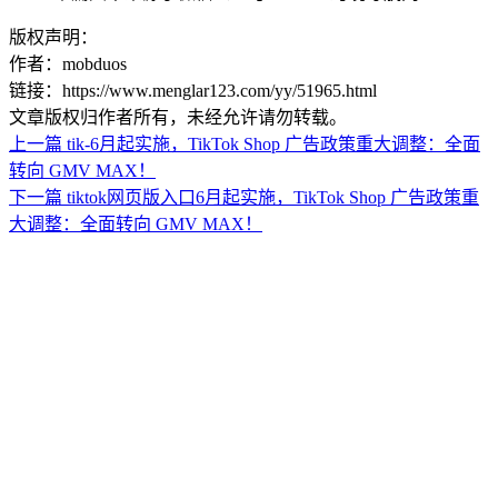
版权声明：
作者：mobduos
链接：https://www.menglar123.com/yy/51965.html
文章版权归作者所有，未经允许请勿转载。
上一篇
tik-6月起实施，TikTok Shop 广告政策重大调整：全面
转向 GMV MAX！
下一篇
tiktok网页版入口6月起实施，TikTok Shop 广告政策重
大调整：全面转向 GMV MAX！