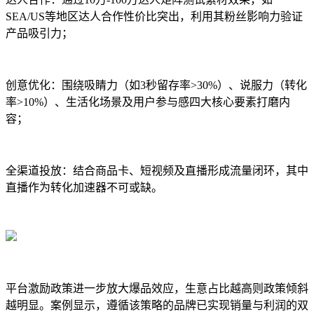
SEA/US等地区达人合作性价比突出，利用其粉丝影响力验证
产品吸引力；
创意优化：围绕吸睛力（如3秒留存率>30%）、说服力（转化
率>10%）、生活化场景及用户参与感四大核心要素打磨内
容；
全渠道投放：结合商品卡、短视频及直播形成流量闭环，其中
直播作为转化加速器不可或缺。
平台激励政策进一步放大爆品效应，生意占比越高则政策倾斜
越明显。案例显示，遵循该策略的品牌已实现销量与利润的双