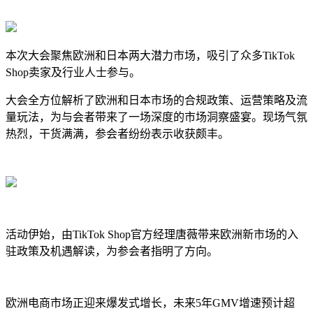
本次大会聚焦欧洲和日本两大潜力市场，吸引了众多TikTok
Shop卖家及行业人士参与。
大会全方位解析了欧洲和日本市场的合规政策、运营策略及流
量玩法，为与会者带来了一场深度的市场洞察盛宴。现场气氛
热烈，干货满满，参会者纷纷表示收获颇丰。
活动伊始，由TikTok Shop官方经理唐薇带来欧洲新市场的入
驻政策及机遇解读，为参会者指明了方向。
欧洲电商市场正迎来爆发式增长，未来5年GMV增速预计超