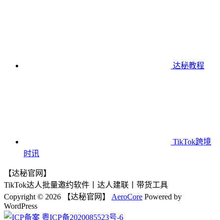
达秘教程
TikTok跨境
时讯
【达秘官网】
TikTok达人批量邀约软件丨达人建联丨带货工具
Copyright © 2026 【达秘官网】
AeroCore
Powered by
WordPress
粤ICP备2020085523号-6