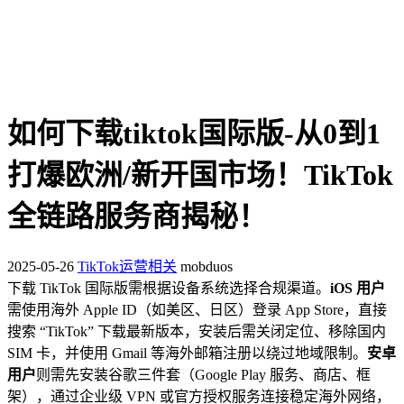
如何下载tiktok国际版-从0到1
打爆欧洲/新开国市场！TikTok
全链路服务商揭秘！
2025-05-26
TikTok运营相关
mobduos
下载 TikTok 国际版需根据设备系统选择合规渠道。
iOS 用户
需使用海外 Apple ID（如美区、日区）登录 App Store，直接
搜索 “TikTok” 下载最新版本，安装后需关闭定位、移除国内
SIM 卡，并使用 Gmail 等海外邮箱注册以绕过地域限制。
安卓
用户
则需先安装谷歌三件套（Google Play 服务、商店、框
架），通过企业级 VPN 或官方授权服务连接稳定海外网络，