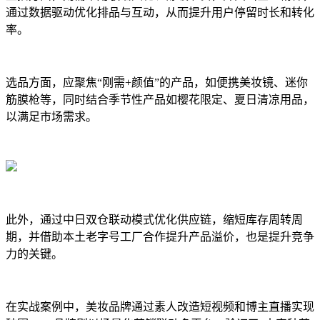
通过数据驱动优化排品与互动，从而提升用户停留时长和转化
率。
选品方面，应聚焦“刚需+颜值”的产品，如便携美妆镜、迷你
筋膜枪等，同时结合季节性产品如樱花限定、夏日清凉用品，
以满足市场需求。
此外，通过中日双仓联动模式优化供应链，缩短库存周转周
期，并借助本土老字号工厂合作提升产品溢价，也是提升竞争
力的关键。
在实战案例中，美妆品牌通过素人改造短视频和博主直播实现