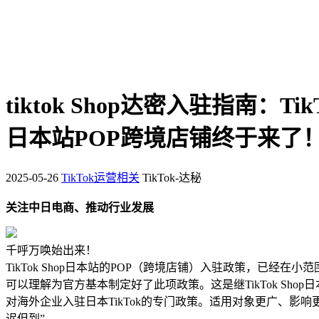
tiktok Shop达密入驻指南：TikT
日本站POP跨境店铺终于来了
2025-05-26
TikTok运营相关
TikTok-达秘
关注中日电商、推动行业发展
千呼万唤始出来！
TikTok Shop日本站的POP（跨境店铺）入驻政策，已经在
可以理解为官方基本制定好了此项政策。这是继TikTok Shop
对海外企业入驻日本TikTok的专门政策。适用对象更广、影响
迟但到”。