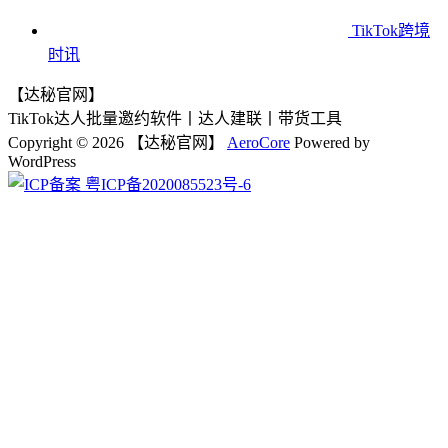
TikTok跨境
时讯
【达秘官网】
TikTok达人批量邀约软件丨达人建联丨带货工具
Copyright © 2026 【达秘官网】
AeroCore
Powered by
WordPress
粤ICP备2020085523号-6