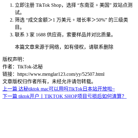
立即注册 TikTok Shop，选择 “东南亚 + 美国” 双站点测
试。
筛选 “成交金额＞1 万美元 + 增长率＞50%” 的三级类
目。
联系 3 家 1688 供应商，索要样品并对比质量。
本篇文章来源于网络，如有侵权，请联系删除
版权声明：
作者：TikTok-达秘
链接：https://www.menglar123.com/yy/52507.html
文章版权归作者所有，未经允许请勿转载。
上一篇
达秘tiktok mac可以用吗TikTok日本站开放啦~
下一篇
tiktok开户丨TIKTOK SHOP项目亏损后如何清算？