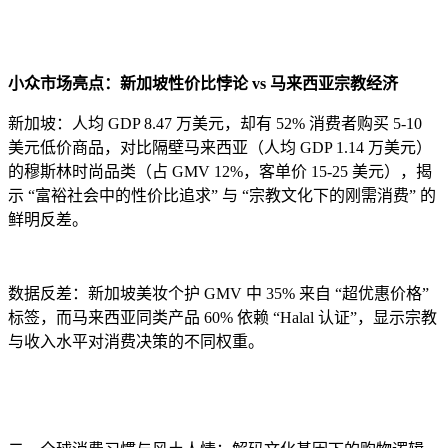
小众市场亮点：新加坡性价比悖论 vs 马来西亚宗教经济
新加坡：人均 GDP 8.47 万美元，却有 52% 消费者购买 5-10
美元低价商品，对比隔壁马来西亚（人均 GDP 1.14 万美元）
的穆斯林时尚品类（占 GMV 12%，客单价 15-25 美元），揭
示 “富裕社会中的性价比追求” 与 “宗教文化下的刚需消费” 的
鲜明反差。
数据反差：新加坡美妆个护 GMV 中 35% 来自 “超优惠价格”
标签，而马来西亚同类产品 60% 依赖 “Halal 认证”，显示宗教
与收入水平对消费决策的不同权重。