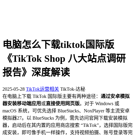
电脑怎么下载tiktok国际版
《TikTok Shop 八大站点调研
报告》深度解读
2025-05-28
TikTok运营相关
TikTok-达秘
在电脑上下载 TikTok 国际版主要有两种途径：
通过安卓模拟
器安装移动端应用
或
直接使用网页版
。对于 Windows 或
macOS 系统，可优先选择 BlueStacks、NoxPlayer 等主流安卓
模拟器
2
7
。以 BlueStacks 为例，需先访问官网下载安装模拟
器，启动后在其内置的应用商店搜索 “TikTok”，选择国际版完
成安装，即可像手机一样操作，支持视频拍摄、账号登录等完