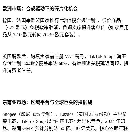
欧洲市场：合规驱动下的碎片化机会
德国、法国等欧盟国家推行 “增值税合规计划”，低价商品
（<22 欧元）免税政策取消，倒逼卖家提升客单价（如家居用
品从 5-10 欧元转向 20-30 欧元套装）。
英国脱欧后，跨境卖家需注册 VAT 税号，TikTok Shop “海王
仓储计划” 本地仓覆盖率达 60%，有效规避关税延迟问题，提
升消费者信任。
东南亚市场：区域平台与全球巨头的拉锯战
Shopee（印尼 30% 份额）、Lazada（泰国 22% 份额）主导货
架电商，TikTok Shop 以 “内容电商” 差异化竞争，2024 年印
尼、越南 GMV 预计分别达 50 亿、30 亿美元，核心依赖年轻