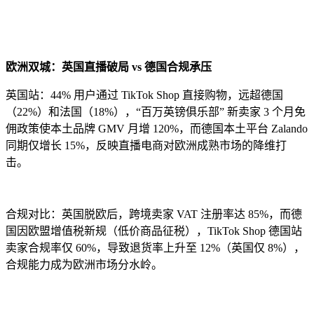
欧洲双城：英国直播破局 vs 德国合规承压
英国站：44% 用户通过 TikTok Shop 直接购物，远超德国
（22%）和法国（18%），“百万英镑俱乐部” 新卖家 3 个月免
佣政策使本土品牌 GMV 月增 120%，而德国本土平台 Zalando
同期仅增长 15%，反映直播电商对欧洲成熟市场的降维打
击。
合规对比：英国脱欧后，跨境卖家 VAT 注册率达 85%，而德
国因欧盟增值税新规（低价商品征税），TikTok Shop 德国站
卖家合规率仅 60%，导致退货率上升至 12%（英国仅 8%），
合规能力成为欧洲市场分水岭。