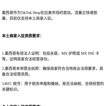
墨西哥作为TikTok Shop在拉美市场的首站，流量正快速放
量，目前仅支持本土商家入驻。
本土商家入驻资质要求：
1.墨西哥有效法人证明：包括永居、MX 护照或 MX INE 卡
等，证明商家合法经营身份。
2.墨西哥本地营业执照：确保商家符合当地商业法规要求，具
备合法经营资质。
3.RFC 税号：用于税务申报和缴纳，是合法纳税、合规经营的
关键标识。