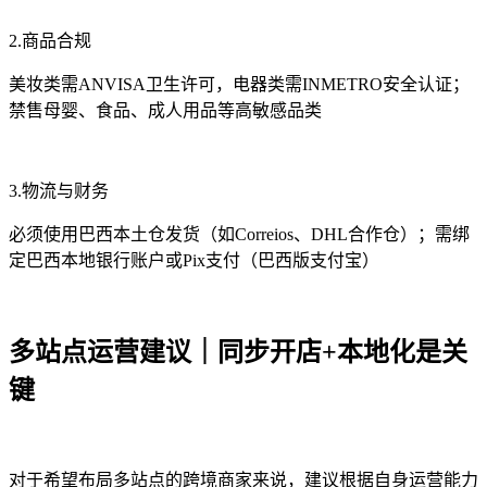
2.商品合规
美妆类需ANVISA卫生许可，电器类需INMETRO安全认证；
禁售母婴、食品、成人用品等高敏感品类
3.物流与财务
必须使用巴西本土仓发货（如Correios、DHL合作仓）；需绑
定巴西本地银行账户或Pix支付（巴西版支付宝）
多站点运营建议｜同步开店+本地化是关
键
对于希望布局多站点的跨境商家来说，建议根据自身运营能力