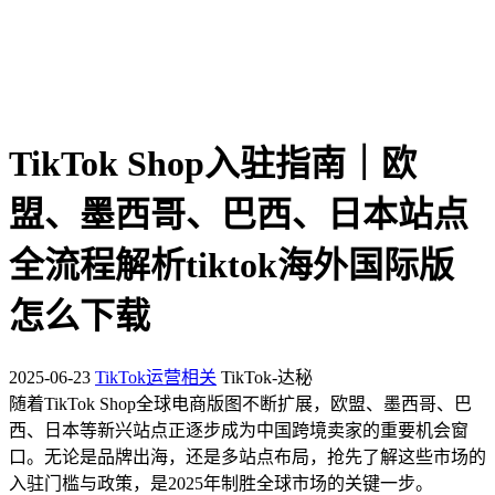
TikTok Shop入驻指南｜欧
盟、墨西哥、巴西、日本站点
全流程解析tiktok海外国际版
怎么下载
2025-06-23
TikTok运营相关
TikTok-达秘
随着TikTok Shop全球电商版图不断扩展，欧盟、墨西哥、巴
西、日本等新兴站点正逐步成为中国跨境卖家的重要机会窗
口。无论是品牌出海，还是多站点布局，抢先了解这些市场的
入驻门槛与政策，是2025年制胜全球市场的关键一步。