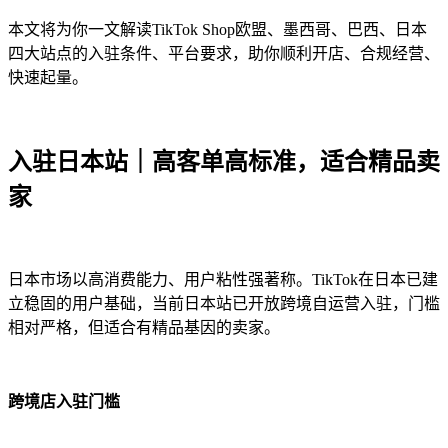
本文将为你一文解读TikTok Shop欧盟、墨西哥、巴西、日本
四大站点的入驻条件、平台要求，助你顺利开店、合规经营、
快速起量。
入驻日本站｜高客单高标准，适合精品卖
家
日本市场以高消费能力、用户粘性强著称。TikTok在日本已建
立稳固的用户基础，当前日本站已开放跨境自运营入驻，门槛
相对严格，但适合有精品基因的卖家。
跨境店入驻门槛