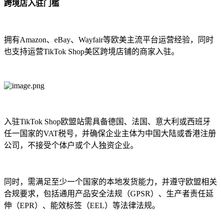
跨境店入驻门槛
拥有Amazon、eBay、Wayfair等欧美主流平台运营经验，同时
也支持运营TikTok Shop美区跨境店铺的商家入驻。
入驻TikTok Shop欧盟站需具备德国、法国、意大利或西班牙
任一国家的VAT税号，并确保企业主体为中国大陆或香港注册
公司，不接受个体户或个人独资企业。
同时，需满足至少一个国家的本地发货能力，并遵守欧盟相关
合规要求，包括通用产品安全法规（GPSR）、生产者责任延
伸（EPR）、能效标签（EEL）等法律法规。