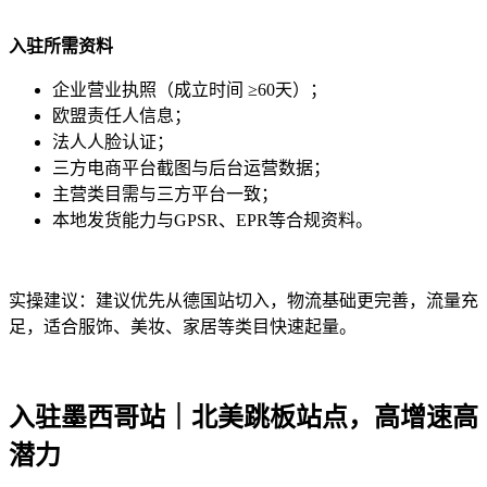
入驻所需资料
企业营业执照（成立时间 ≥60天）；
欧盟责任人信息；
法人人脸认证；
三方电商平台截图与后台运营数据；
主营类目需与三方平台一致；
本地发货能力与GPSR、EPR等合规资料。
实操建议：建议优先从德国站切入，物流基础更完善，流量充
足，适合服饰、美妆、家居等类目快速起量。
入驻墨西哥站｜北美跳板站点，高增速高
潜力