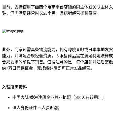
目前，支持使用下面四个电商平台店铺的同主体或关联主体入
驻，但需满足经营时长≥3个月，且店铺经营指标健康。
此外，商家还需具备物流能力，拥有跨境直邮或日本本地发货
能力，并满足合规经营资质，即限售商品需在满足特定法律或
合规要求的前提下销售。值得注意的是，每个店铺开通后需缴
纳7万日元保证金，完成缴纳后即可正常发品经营。
入驻所需资料
中国大陆/香港注册企业营业执照（≥90天有效期）；
法人身份证件 + 人脸识别；