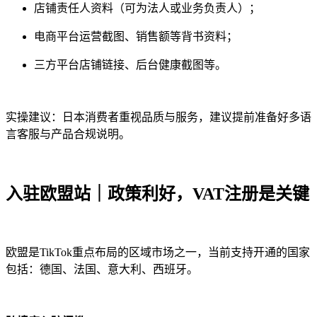
店铺责任人资料（可为法人或业务负责人）；
电商平台运营截图、销售额等背书资料；
三方平台店铺链接、后台健康截图等。
实操建议：日本消费者重视品质与服务，建议提前准备好多语
言客服与产品合规说明。
入驻欧盟站｜政策利好，VAT注册是关键
欧盟是TikTok重点布局的区域市场之一，当前支持开通的国家
包括：德国、法国、意大利、西班牙。