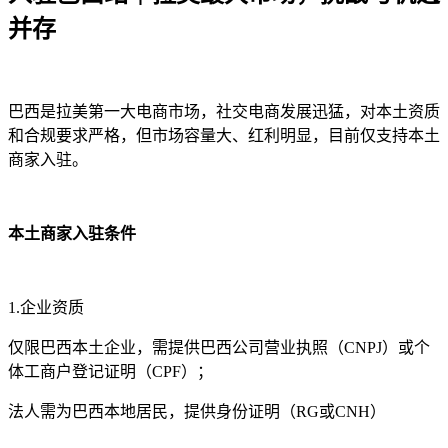
并存
巴西是拉美第一大电商市场，社交电商发展迅猛，对本土资质
和合规要求严格，但市场容量大、红利明显，目前仅支持本土
商家入驻。
本土商家入驻条件
1.企业资质
仅限巴西本土企业，需提供巴西公司营业执照（CNPJ）或个
体工商户登记证明（CPF）；
法人需为巴西本地居民，提供身份证明（RG或CNH）