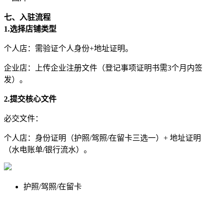
七、入驻流程
1.选择店铺类型
个人店：需验证个人身份+地址证明。
企业店：上传企业注册文件（登记事项证明书需3个月内签
发）。
2.提交核心文件
必交文件：
个人店：身份证明（护照/驾照/在留卡三选一）+ 地址证明
（水电账单/银行流水）。
护照/驾照/在留卡