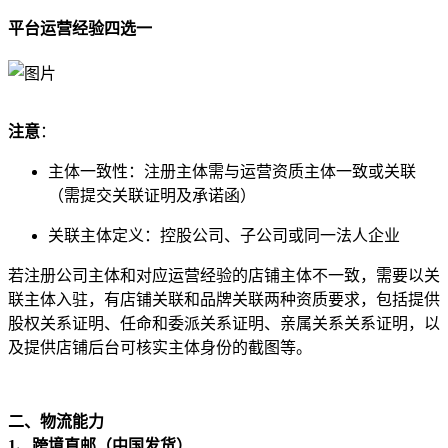
平台运营经验四选一
注意
：
主体一致性：注册主体需与运营资质主体一致或关联
（需提交关联证明及承诺函）
关联主体定义：控股公司、子公司或同一法人企业
若注册公司主体和对应运营经验的店铺主体不一致，需要以关
联主体入驻，有店铺关联和品牌关联两种资质要求，包括提供
股权关系证明、任命和委派关系证明、亲属关系关系证明，以
及提供店铺后台可核实主体身份的截图等。
二、物流能力
1、跨境直邮（中国发货）