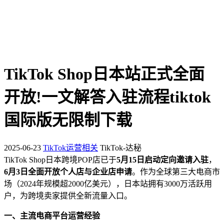
TikTok Shop日本站正式全面
开放!一文解答入驻流程tiktok
国际版无限制下载
2025-06-23
TikTok运营相关
TikTok-达秘
TikTok Shop日本跨境POP店已于
5月15日启动定向邀请入驻
，
6月3日全面开放个人店与企业店申请
。作为全球第三大电商市
场（2024年规模超2000亿美元），日本站拥有3000万活跃用
户，为跨境卖家提供全新流量入口。
一、主流电商平台运营经验