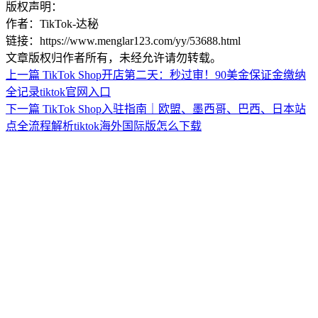
版权声明：
作者：TikTok-达秘
链接：https://www.menglar123.com/yy/53688.html
文章版权归作者所有，未经允许请勿转载。
上一篇
TikTok Shop开店第二天：秒过审！90美金保证金缴纳
全记录tiktok官网入口
下一篇
TikTok Shop入驻指南｜欧盟、墨西哥、巴西、日本站
点全流程解析tiktok海外国际版怎么下载