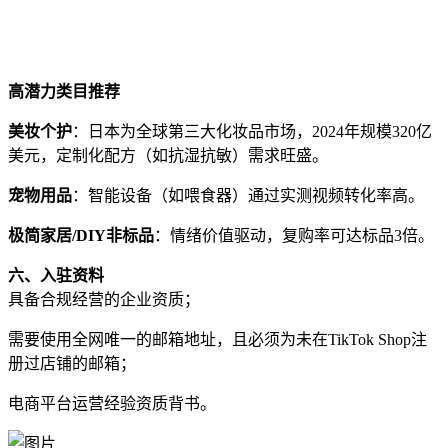
高潜力类目推荐
美妆个护
：日本为全球第三大化妆品市场，2024年规模320亿
美元，定制化配方（如抗湿抗敏）需求旺盛。
宠物用品
：智能设备（如喂食器）通过实测视频转化率高。
极简家居/DIY非标品
：情绪价值驱动，复购率可达标品3倍。
六、入驻资料
具备合规经营的企业资质；
需要使用全网唯一的邮箱地址，且必须为未在TikTok Shop注
册过店铺的邮箱；
电商平台运营经验资质背书。