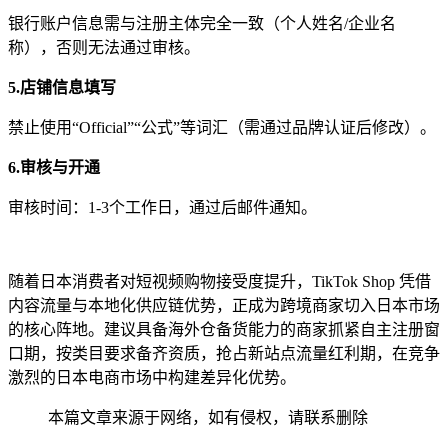
银行账户信息需与注册主体完全一致（个人姓名/企业名
称），否则无法通过审核。
5.店铺信息填写
禁止使用“Official”“公式”等词汇（需通过品牌认证后修改）。
6.审核与开通
审核时间：1-3个工作日，通过后邮件通知。
随着日本消费者对短视频购物接受度提升，TikTok Shop 凭借
内容流量与本地化供应链优势，正成为跨境商家切入日本市场
的核心阵地。建议具备海外仓备货能力的商家抓紧自主注册窗
口期，按类目要求备齐资质，抢占新站点流量红利期，在竞争
激烈的日本电商市场中构建差异化优势。
本篇文章来源于网络，如有侵权，请联系删除