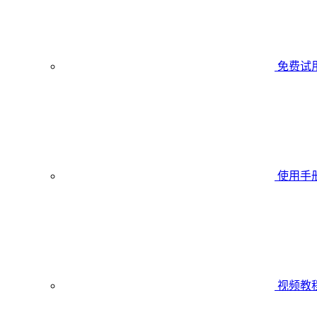
免费试
使用手
视频教