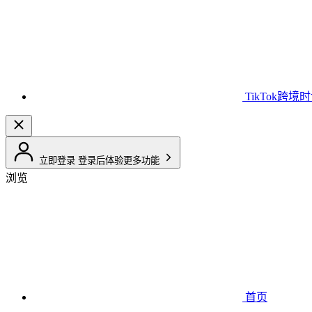
TikTok跨境
立即登录
登录后体验更多功能
浏览
首页