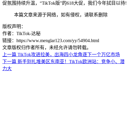
促氛围持续升温，“TikTok版”的618大促，我们今年拭目以待!
本篇文章来源于网络，如有侵权，请联系删除
版权声明：
作者：TikTok-达秘
链接：https://www.menglar123.com/yy/54904.html
文章版权归作者所有，未经允许请勿转载。
上一篇
TikTok攻进拉美，出海四小龙角逐下一个万亿市场
下一篇
新手别扎堆美区东南亚！TikTok欧洲站：竞争小、潜
力大