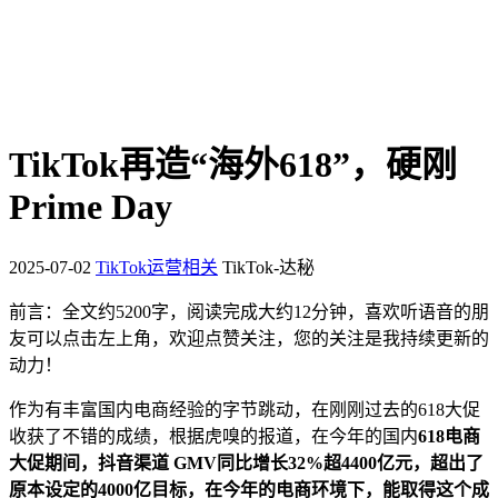
TikTok再造“海外618”，硬刚
Prime Day
2025-07-02
TikTok运营相关
TikTok-达秘
前言：全文约5200字，阅读完成大约12分钟，喜欢听语音的朋
友可以点击左上角，欢迎点赞关注，您的关注是我持续更新的
动力！
作为有丰富国内电商经验的字节跳动，在刚刚过去的618大促
收获了不错的成绩，根据虎嗅的报道，在今年的国内
618电商
大促期间，抖音渠道 GMV同比增长32%超4400亿元，超出了
原本设定的4000亿目标，在今年的电商环境下，能取得这个成