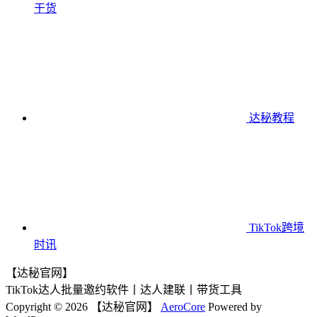
干货
达秘教程
TikTok跨境
时讯
【达秘官网】
TikTok达人批量邀约软件丨达人建联丨带货工具
Copyright © 2026 【达秘官网】
AeroCore
Powered by