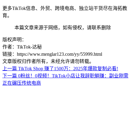
更多TikTok信息、外贸、跨境电商、独立站干货尽在海拓教
育。
本篇文章来源于网络，如有侵权，请联系删除
版权声明：
作者：TikTok-达秘
链接：https://www.menglar123.com/yy/55999.html
文章版权归作者所有，未经允许请勿转载。
上一篇
TikTok Shop 赚了1500万：2025年爆款复制必看!
下一篇
0粉丝！0视频！TikTok小店让我辞职躺赚：副业刚需
正在碾压传统电商