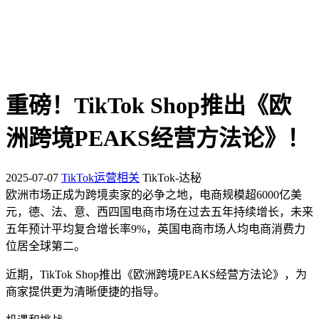
重磅！TikTok Shop推出《欧
洲跨境PEAKS经营方法论》！
2025-07-07
TikTok运营相关
TikTok-达秘
欧洲市场正成为跨境卖家的必争之地，电商规模超6000亿美
元，德、法、意、西四国电商市场在过去五年持续增长，未来
五年预计平均复合增长率9%，英国电商市场人均电商消费力
位居全球第二。
近期，TikTok Shop推出《欧洲跨境PEAKS经营方法论》，为
商家提供更为清晰便捷的指导。