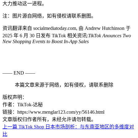
大力推动这一进程。
注：图片源自网络，如有侵权请联系删图。
资讯翻译来自 socialmediatoday.com, 由 Andrew Hutchinson 于
2025 年 6 月 30 日发布 TikTok 相关资讯:
TikTok Anounces Two
New Shopping Events to Boost In-App Sales
—— END ——
本篇文章来源于网络，如有侵权，请联系删除
版权声明：
作者：TikTok-达秘
链接：https://www.menglar123.com/yy/56146.html
文章版权归作者所有，未经允许请勿转载。
上一篇
TikTok Shop 日本市场剖析：与东南亚地区的多维度对
比