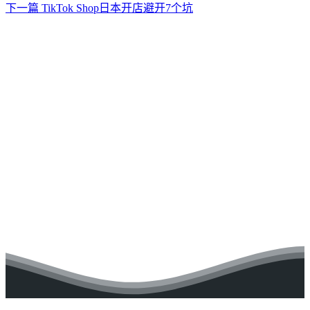
下一篇
TikTok Shop日本开店避开7个坑