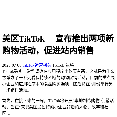
美区TikTok｜ 宣布推出两项新
购物活动，促进站内销售
2025-07-08
TikTok运营相关
TikTok-达秘
TikTok确实非常希望你在应用程序中购买东西，这就是为什么
它举办了一系列看似持续不断的购物促销活动，目前的重点是
小企业和应用程序中的食品购买选项，随后将在7月份举行另
一场销售活动。
首先，在接下来的一周，TikTok将开展“本地制造购物”促销活
动，旨在“庆祝美国最独特的小企业背后的人物、故事和社
区”。