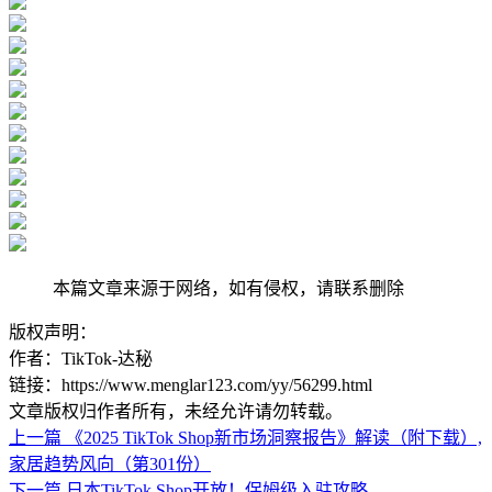
本篇文章来源于网络，如有侵权，请联系删除
版权声明：
作者：TikTok-达秘
链接：https://www.menglar123.com/yy/56299.html
文章版权归作者所有，未经允许请勿转载。
上一篇
《2025 TikTok Shop新市场洞察报告》解读（附下载）,
家居趋势风向（第301份）
下一篇
日本TikTok Shop开放！保姆级入驻攻略