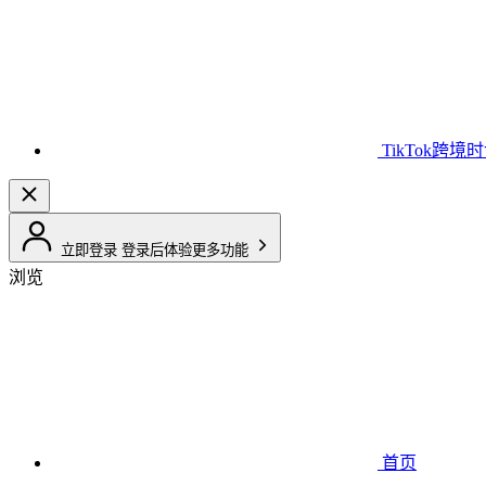
TikTok跨境
立即登录
登录后体验更多功能
浏览
首页