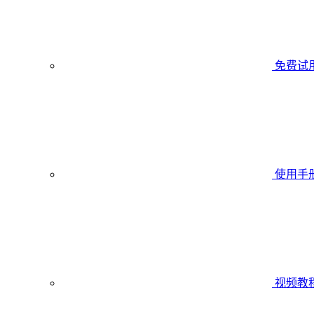
免费试
使用手
视频教