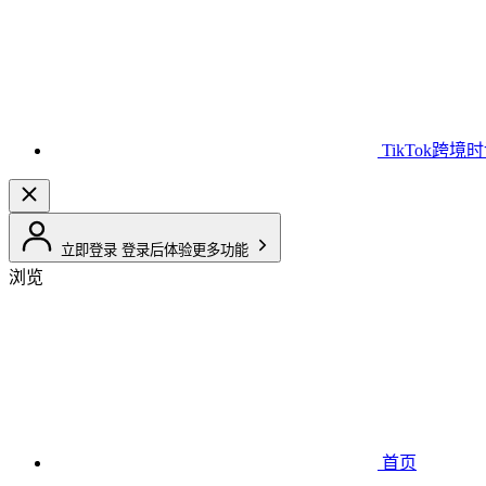
TikTok跨境
立即登录
登录后体验更多功能
浏览
首页