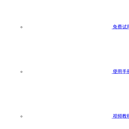
免费试
使用手
视频教