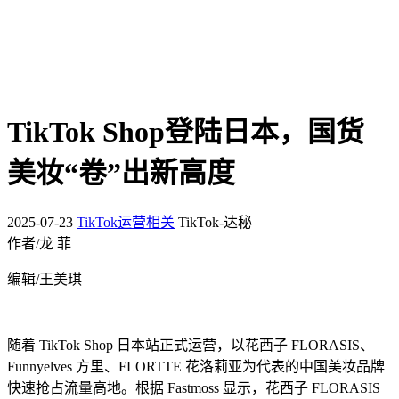
TikTok Shop登陆日本，国货
美妆“卷”出新高度
2025-07-23
TikTok运营相关
TikTok-达秘
作者/龙 菲
编辑/王美琪
随着 TikTok Shop 日本站正式运营，以花西子 FLORASIS、
Funnyelves 方里、FLORTTE 花洛莉亚为代表的中国美妆品牌
快速抢占流量高地。根据 Fastmoss 显示，花西子 FLORASIS