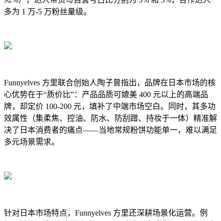
多为 1 万-5 万粉丝量级。
Funnyelves 方里联合创始人陶子曾指出，品牌在日本市场的核
心优势在于“质价比”：产品品质可媲美 400 元以上的高端品
牌，却定价 100-200 元，填补了中端市场空白。同时，其多功
效属性（集柔焦、控油、防水、防刮蹭、持妆于一体）精准解
决了日本消费者的痛点——当地常规粉饼功能单一，难以满足
多元场景需求。
针对日本市场特点，Funnyelves 方里还深耕场景化运营。例