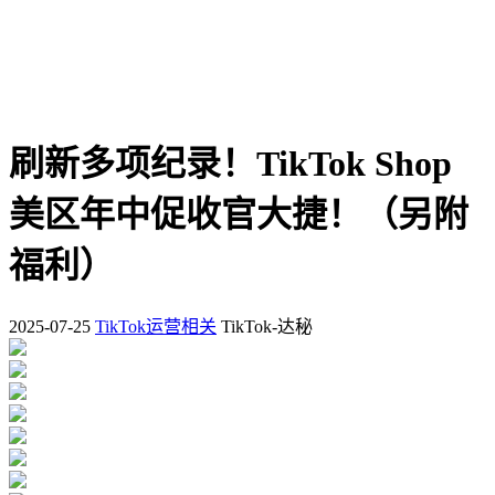
刷新多项纪录！TikTok Shop
美区年中促收官大捷！（另附
福利）
2025-07-25
TikTok运营相关
TikTok-达秘