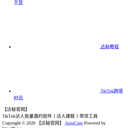
干货
达秘教程
TikTok跨境
时讯
【达秘官网】
TikTok达人批量邀约软件丨达人建联丨带货工具
Copyright © 2026 【达秘官网】
AeroCore
Powered by