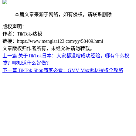
本篇文章来源于网络，如有侵权，请联系删除
版权声明：
作者：TikTok-达秘
链接：https://www.menglar123.com/yy/58409.html
文章版权归作者所有，未经允许请勿转载。
上一篇
关于TikTok日本：大家都没啥成功经验，哪有什么权
威？哪知道什么好做？
下一篇
TikTok Shop商家必看：GMV Max素材授权全攻略