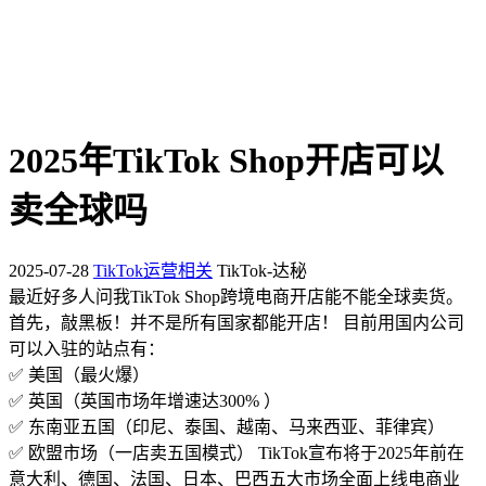
2025年TikTok Shop开店可以
卖全球吗
2025-07-28
TikTok运营相关
TikTok-达秘
最近好多人问我TikTok Shop跨境电商开店能不能全球卖货。
首先，敲黑板！并不是所有国家都能开店！ 目前用国内公司
可以入驻的站点有：
✅ 美国（最火爆）
✅ 英国（英国市场年增速达300% ）
✅ 东南亚五国（印尼、泰国、越南、马来西亚、菲律宾）
✅ 欧盟市场（一店卖五国模式） TikTok宣布将于2025年前在
意大利、德国、法国、日本、巴西五大市场全面上线电商业