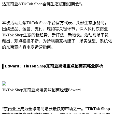
达东南亚&TikTok Shop全链生态赋能招商会”。
本次活动汇聚TikTok Shop平台官方代表、头部生态服务商，
围绕选品、运营、支付、履约等关键环节，深入探讨东南亚
TikTok Shop生态的新趋势、新打法、新增长。活动现场干货
频出，观点碰撞不断，为跨境卖家构建了一场实战型、系统化
的东南亚内容电商运营指南。
▌
Edward：TikTok Shop东南亚跨境重点招商策略全解析
TikTok Shop东南亚跨境资深招商经理Edward
“东南亚正成为全球电商增长最快的市场之一。”
TikTok Shop