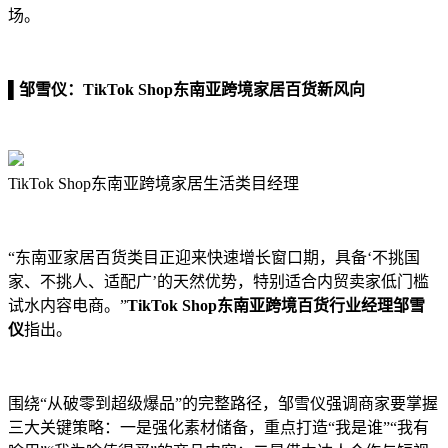
场。
▌
邹雪仪：TikTok Shop东南亚跨境家居百货新风向
TikTok Shop东南亚跨境家居生活类目经理
“东南亚家居百货类目正迎来快速增长窗口期，具备‘不挑国
家、不挑人、适配广’的天然优势，特别适合内贸卖家低门槛
试水内容电商。”
TikTok Shop东南亚跨境百货行业经理邹雪
仪
指出。
围绕“从破零到超级爆品”的完整路径，邹雪仪强调商家要掌握
三大关键策略：一是强化素材储备，重点打造“我是谁”“我有