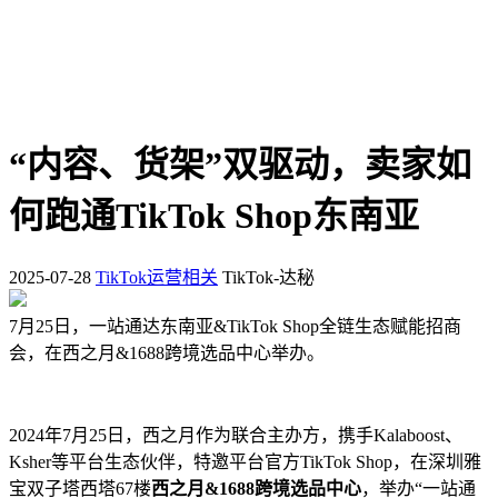
“内容、货架”双驱动，卖家如
何跑通TikTok Shop东南亚
2025-07-28
TikTok运营相关
TikTok-达秘
7月25日，一站通达东南亚&TikTok Shop全链生态赋能招商
会，在西之月&1688跨境选品中心举办。
2024年7月25日，西之月作为联合主办方，携手Kalaboost、
Ksher等平台生态伙伴，特邀平台官方TikTok Shop，在深圳雅
宝双子塔西塔67楼
西之月&1688跨境选品中心
，举办“一站通