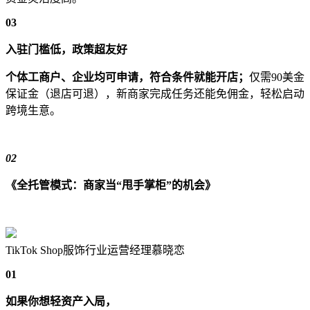
03
入驻门槛低，政策超友好
个体工商户、企业均可申请，符合条件就能开店；
仅需90美金
保证金（退店可退），新商家完成任务还能免佣金，轻松启动
跨境生意。
02
《全托管模式：商家当“甩手掌柜”的机会》
TikTok Shop服饰行业运营经理慕晓恋
01
如果你想轻资产入局，