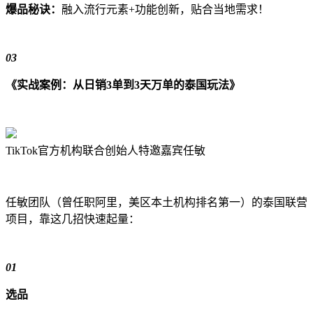
爆品秘诀：
融入流行元素+功能创新，贴合当地需求！
03
《实战案例：从日销3单到3天万单的泰国玩法》
TikTok官方机构联合创始人特邀嘉宾任敏
任敏团队（曾任职阿里，美区本土机构排名第一）的泰国联营
项目，靠这几招快速起量：
01
选品