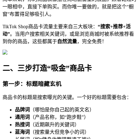
一眼相中，直接下单购买。而你唯一要做的，就是把这个“橱
窗”布置得足够吸引人。
TikTok Shop商品卡流量主要来自三大板块：
“搜索+推荐+活
动”
。当用户搜索相关关键词，或是浏览商城时被系统推荐看
到你的商品，这些都属于
自然流量
，完全免费！
二、三步打造“吸金”商品卡
第一步：标题暗藏玄机
商品卡的标题是搜索曝光的关键。一个好的标题需要包含：
品牌词
（哪怕是你自己起的英文名）
通用词
（产品名称，如“跑步鞋”）
热搜词
（近期飙升的关键词）
蓝海词
（搜索量大但竞争小的词）