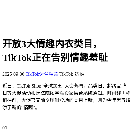
开放3大情趣内衣类目，
TikTok正在告别情趣羞耻
2025-09-30
TikTok运营相关
TikTok-达秘
近日，TikTok Shop“全球黑五”大会落幕，品类日、超级品牌
日等大促活动和玩法陆续塞满卖家后台系统通知。时间线再稍
稍往前，大促官宣前夕压哨登场的类目上新，则为今年黑五增
添了新的“情趣”。
01