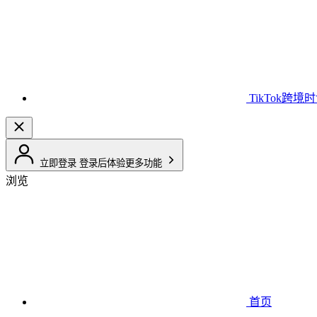
TikTok跨境
立即登录
登录后体验更多功能
浏览
首页