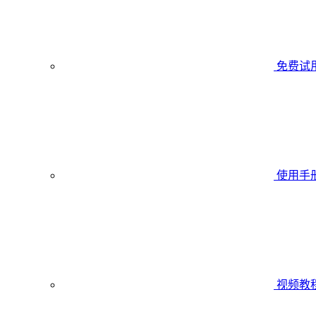
免费试
使用手
视频教