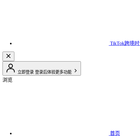
TikTok跨境
立即登录
登录后体验更多功能
浏览
首页