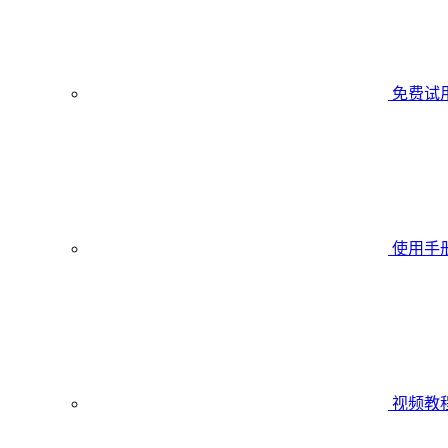
免费试
使用手
视频教