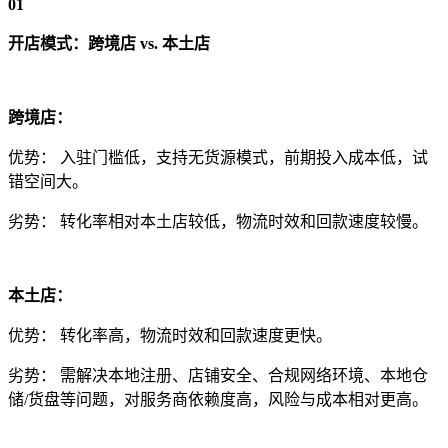
01
开店模式：跨境店 vs. 本土店
跨境店：
优势： 入驻门槛低，支持无货源模式，前期投入成本低，试
错空间大。
劣势： 转化率相对本土店较低，物流时效和回款速度较慢。
本土店：
优势： 转化率高，物流时效和回款速度更快。
劣势： 需解决本地注册、店铺安全、合规网络环境、本地仓
储/货盘等问题，对服务商依赖度高，风险与成本相对更高。