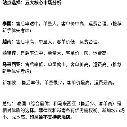
站点选择：五大核心市场分析
泰国：
售后率适中，单量大，客单价中高，运费合理。(推荐
新手优先考虑)
越南：
售后率高，单量大，客单价低，运费合理。
菲律宾：
售后率适中，单量大，客单价一般，运费高。
马来西亚：
售后率低，单量偏少，客单价高，运费高。(推荐
新手优先考虑)
新加坡： 售后率低，单量很少，客单价最高，运费最高。
总结： 泰国（综合最优）和马来西亚（售后少、客单高）是
相对优质的选择。菲律宾和越南各有优劣需权衡。新加坡市场
小、成本高。
印尼暂不支持跨境店。