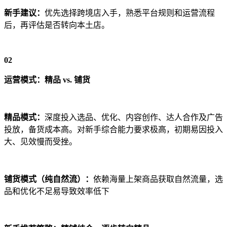
新手建议：
优先选择跨境店入手，熟悉平台规则和运营流程
后，再评估是否转向本土店。
02
运营模式：精品 vs. 铺货
精品模式：
深度投入选品、优化、内容创作、达人合作及广告
投放，备货成本高。对新手综合能力要求极高，初期易因投入
大、见效慢而受挫。
铺货模式（纯自然流）：
依赖海量上架商品获取自然流量，选
品和优化不足易导致效率低下