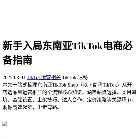
新手入局东南亚TikTok电商必
备指南
2025-08-01
TikTok运营相关
TikTok-达秘
本文一站式梳理东南亚TikTok Shop（以下简称TikTok）从开
店选品到运营推广的全流程核心知识，涵盖站点选择、类目避
坑、基础设置、上架技巧、达人合作、定价策略等关键环节，
助你高效起步，少走弯路。