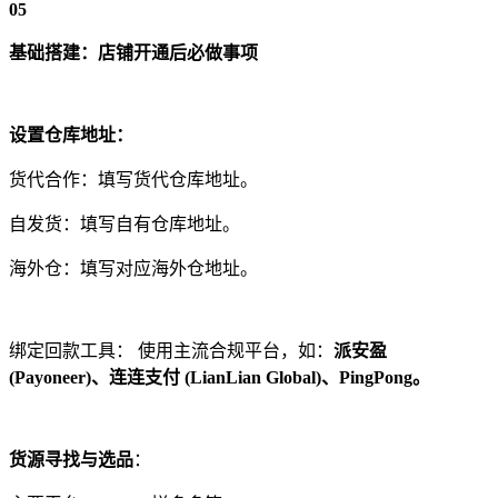
05
基础搭建：店铺开通后必做事项
设置仓库地址：
货代合作：填写货代仓库地址。
自发货：填写自有仓库地址。
海外仓：填写对应海外仓地址。
绑定回款工具： 使用主流合规平台，如：
派安盈
(Payoneer)、连连支付 (LianLian Global)、PingPong。
货源寻找与选品
：