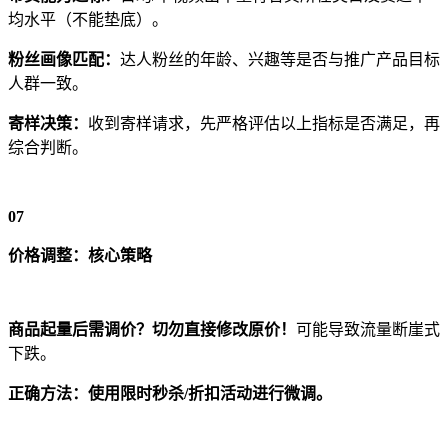
均水平（不能垫底）。
粉丝画像匹配：
达人粉丝的年龄、兴趣等是否与推广产品目标
人群一致。
寄样决策：
收到寄样请求，先严格评估以上指标是否满足，再
综合判断。
07
价格调整：核心策略
商品起量后需调价？切勿直接修改原价！
可能导致流量断崖式
下跌。
正确方法：使用限时秒杀/折扣活动进行微调。