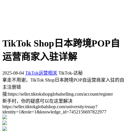
TikTok Shop日本跨境POP自
运营商家入驻详解
2025-08-04
TikTok运营相关
TikTok-达秘
拿走不用谢，TikTok Shop日本跨境POP自运营商家入驻的自
主注册链
接:https://seller.tiktokshopglobalselling.com/account/register
新手村，你的疑惑可以在这里解决
https://seller.tiktokglobalshop.com/university/essay?
identity=1&role=1&knowledge_id=7452156697822977