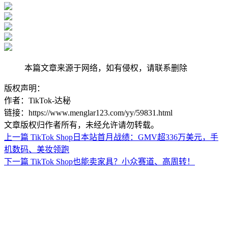
本篇文章来源于网络，如有侵权，请联系删除
版权声明：
作者：TikTok-达秘
链接：https://www.menglar123.com/yy/59831.html
文章版权归作者所有，未经允许请勿转载。
上一篇
TikTok Shop日本站首月战绩：GMV超336万美元，手
机数码、美妆领跑
下一篇
TikTok Shop也能卖家具？小众赛道、高周转！