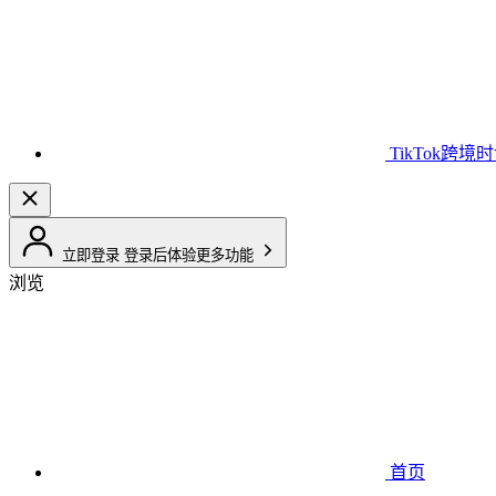
TikTok跨境
立即登录
登录后体验更多功能
浏览
首页