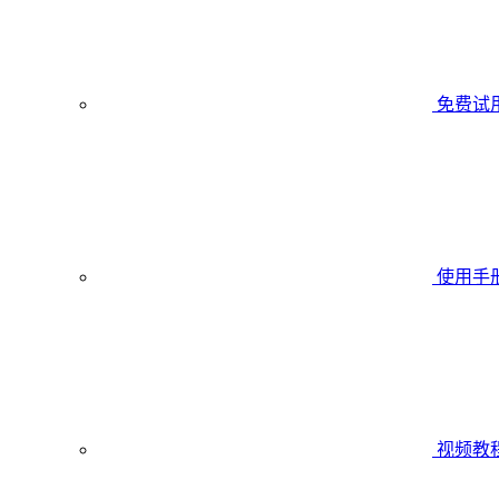
免费试
使用手
视频教